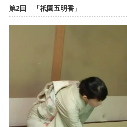
第2回 「祇園五明香」