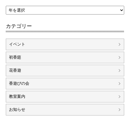
カテゴリー
イベント
初香筵
花香遊
香遊びの会
教室案内
お知らせ